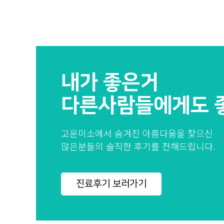
내가 좋은거
다른사람들에게도 
고운미소에서 숨겨진 아름다움을 찾으신
많은분들의 솔직한 후기를 전해드립니다.
진료후기 보러가기