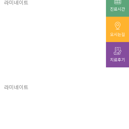
라미네이트
진료시간
오시는길
치료후기
라미네이트