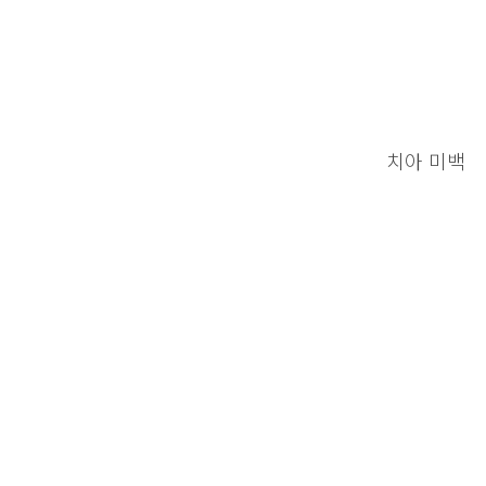
치아 미백