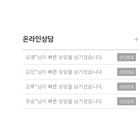
+
온라인상담
오영*님이 빠른 상담을 남기셨습니다.
상담완료
김민*님이 빠른 상담을 남기셨습니다.
상담완료
김푸*님이 빠른 상담을 남기셨습니다.
상담완료
최순*님이 빠른 상담을 남기셨습니다.
상담완료