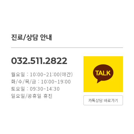
진료/상담 안내
032.511.2822
월요일 : 10:00~21:00(야간)
화/수/목/금 : 10:00~19:00
토요일 : 09:30~14:30
일요일/공휴일 휴진
카톡상담 바로가기