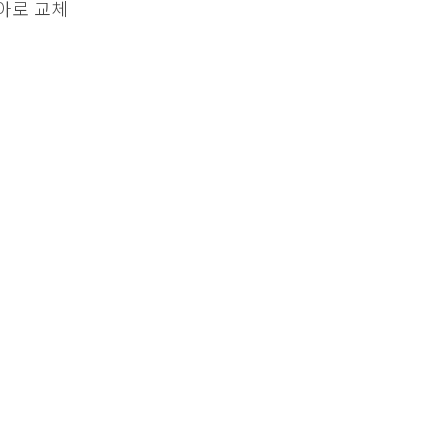
아로 교체