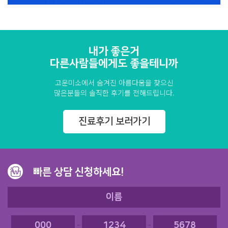
내가 좋은거
다른사람들에게도 좋을테니까
고운미소에서 숨겨진 아름다움을 찾으신
많은분들의 솔직한 후기를 전해드립니다.
진료후기 보러가기
빠른 상담 신청하세요!
-
-