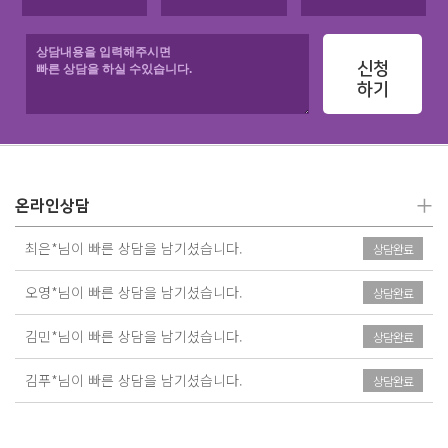
신청
하기
+
온라인상담
최은*님이 빠른 상담을 남기셨습니다.
상담완료
오영*님이 빠른 상담을 남기셨습니다.
상담완료
김민*님이 빠른 상담을 남기셨습니다.
상담완료
김푸*님이 빠른 상담을 남기셨습니다.
상담완료